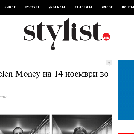
ЖИВОТ
КУЛТУРА
@РАБОТА
ГАЛЕРИЈА
ИЗЛОГ
КОНТА
0
Helen Money на 14 ноември во
 2016