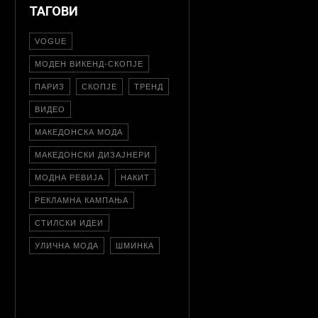
ТАГОВИ
VOGUE
МОДЕН ВИКЕНД-СКОПЈЕ
ПАРИЗ
СКОПЈЕ
ТРЕНД
ВИДЕО
МАКЕДОНСКА МОДА
МАКЕДОНСКИ ДИЗАЈНЕРИ
МОДНА РЕВИЈА
НАКИТ
РЕКЛАМНА КАМПАЊА
СТИЛСКИ ИДЕИ
УЛИЧНА МОДА
ШМИНКА