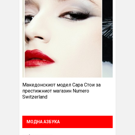
Македонскиот модел Сара Стои за
престижниот магазин Numero
Switzerland
МОДНА АЗБУКА