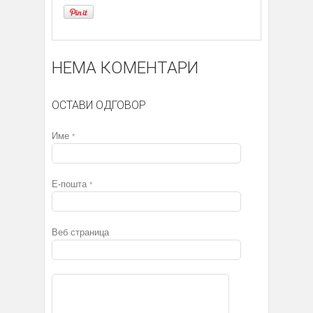
НЕМА КОМЕНТАРИ
ОСТАВИ ОДГОВОР
Име
*
Е-пошта
*
Веб страница