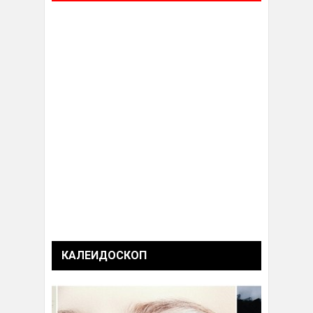
КАЛЕИДОСКОП