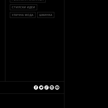
СТИЛСКИ ИДЕИ
УЛИЧНА МОДА
ШМИНКА