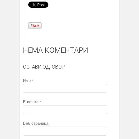
НЕМА КОМЕНТАРИ
ОСТАВИ ОДГОВОР
Име
*
Е-пошта
*
Веб страница