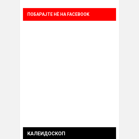
ПОБАРАЈТЕ НÈ НА FACEBOOK
КАЛЕИДОСКОП