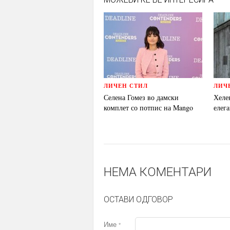
ЛИЧЕН СТИЛ
ЛИЧ
Селена Гомез во дамски
Хеле
комплет со потпис на Mango
елега
НЕМА КОМЕНТАРИ
ОСТАВИ ОДГОВОР
Име
*