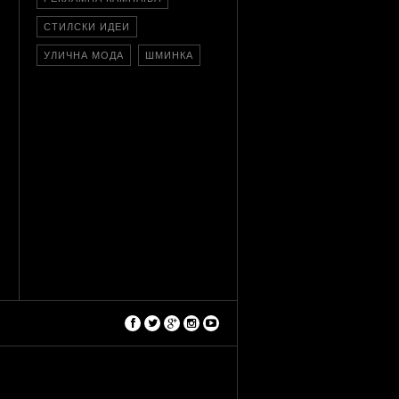
СТИЛСКИ ИДЕИ
УЛИЧНА МОДА
ШМИНКА