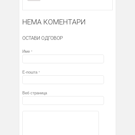
НЕМА КОМЕНТАРИ
ОСТАВИ ОДГОВОР
Име
*
Е-пошта
*
Веб страница