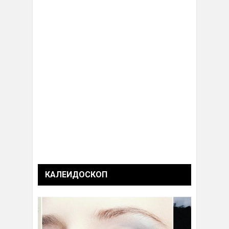
КАЛЕИДОСКОП