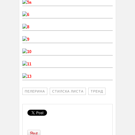
ПЕЛЕРИНА
СТИЛСКА ЛИСТА
ТРЕНД