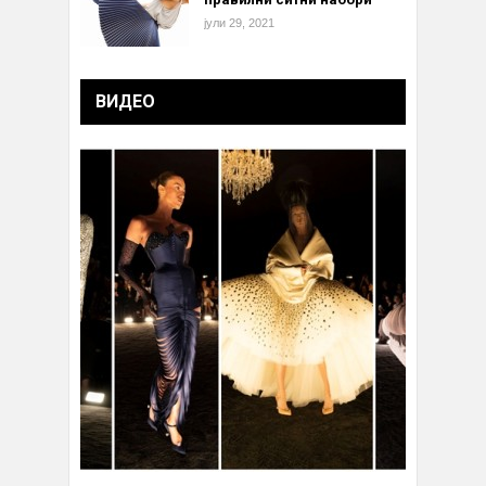
јули 29, 2021
ВИДЕО