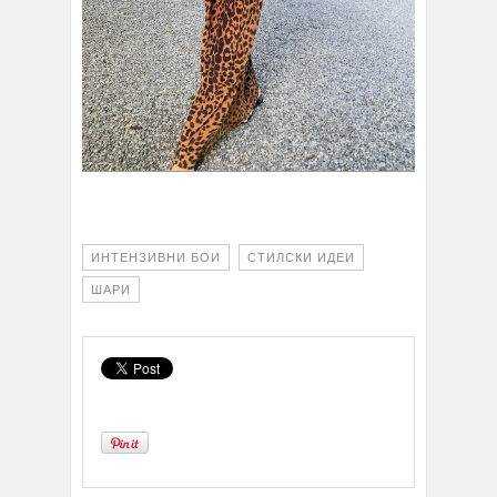
ИНТЕНЗИВНИ БОИ
СТИЛСКИ ИДЕИ
ШАРИ