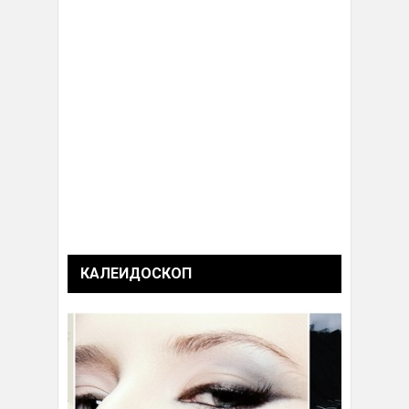
КАЛЕИДОСКОП