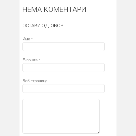
НЕМА КОМЕНТАРИ
ОСТАВИ ОДГОВОР
Име
*
Е-пошта
*
Веб страница