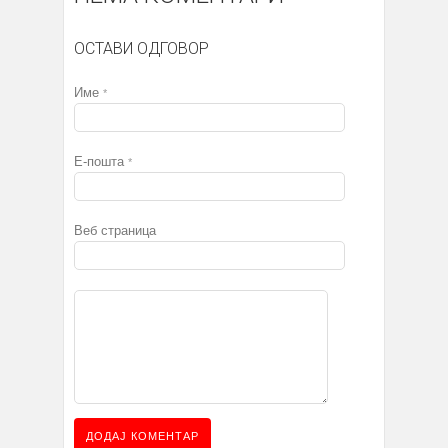
ОСТАВИ ОДГОВОР
Име
*
Е-пошта
*
Веб страница