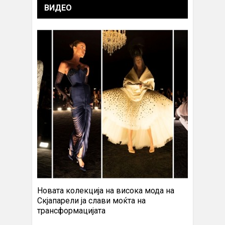
ВИДЕО
Новата колекција на висока мода на
Скјапарели ја слави моќта на
трансформацијата