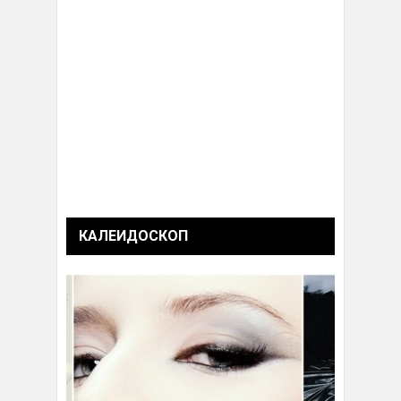
КАЛЕИДОСКОП