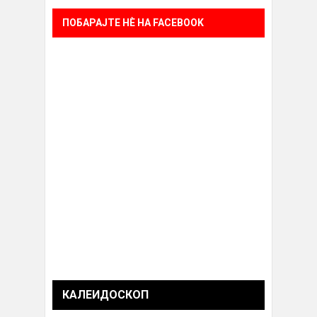
ПОБАРАЈТЕ НÈ НА FACEBOOK
КАЛЕИДОСКОП