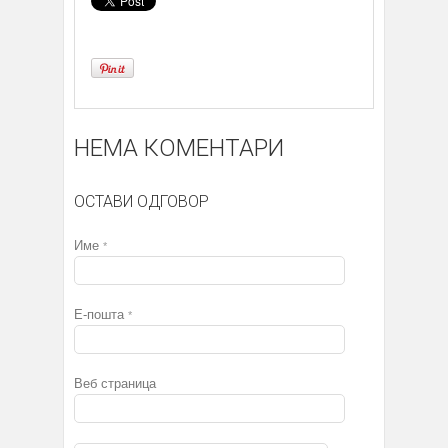
НЕМА КОМЕНТАРИ
ОСТАВИ ОДГОВОР
Име
*
Е-пошта
*
Веб страница