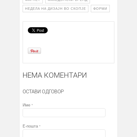
НЕДЕЛА НА ДИЗАЈН ВО СКОПЈЕ
ФОРМИ
НЕМА КОМЕНТАРИ
ОСТАВИ ОДГОВОР
Име
*
Е-пошта
*