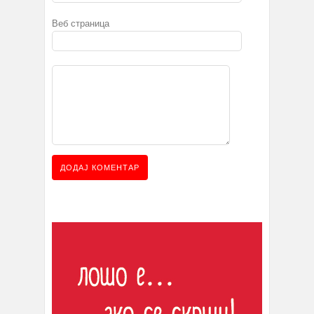
Веб страница