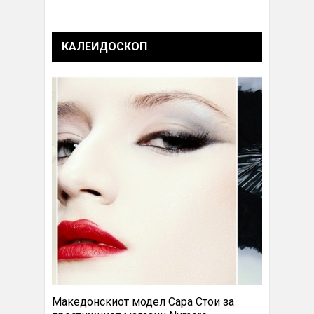
КАЛЕИДОСКОП
Македонскиот модел Сара Стои за