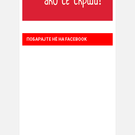
ПОБАРАЈТЕ НÈ НА FACEBOOK