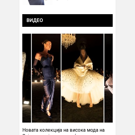
ВИДЕО
Новата колекција на висока мода на