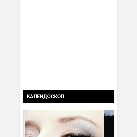
КАЛЕИДОСКОП