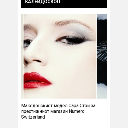
КАЛЕИДОСКОП
Македонскиот модел Сара Стои за
престижниот магазин Numero
Switzerland