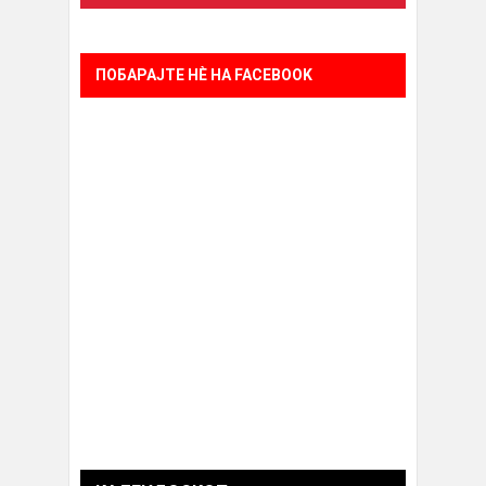
ПОБАРАЈТЕ НÈ НА FACEBOOK