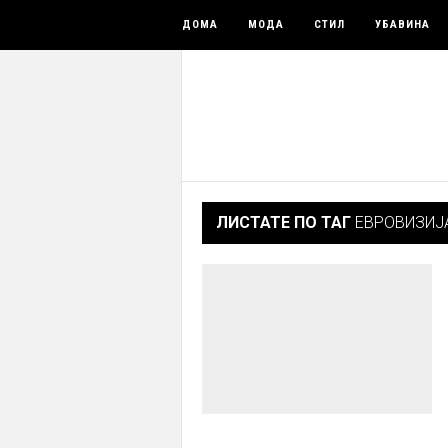
ДОМА
МОДА
СТИЛ
УБАВИНА
ЛИСТАТЕ ПО ТАГ
ЕВРОВИЗИЈА