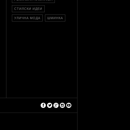
СТИЛСКИ ИДЕИ
УЛИЧНА МОДА
ШМИНКА