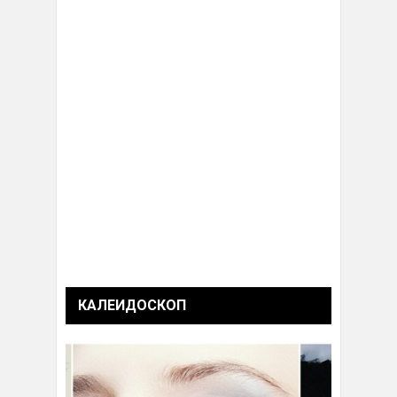
КАЛЕИДОСКОП