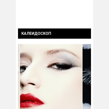
КАЛЕИДОСКОП