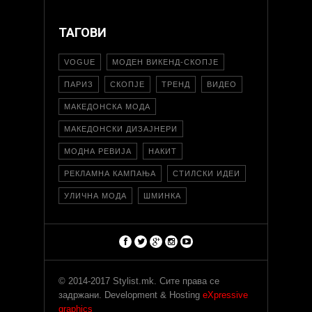
ТАГОВИ
VOGUE
МОДЕН ВИКЕНД-СКОПЈЕ
ПАРИЗ
СКОПЈЕ
ТРЕНД
ВИДЕО
МАКЕДОНСКА МОДА
МАКЕДОНСКИ ДИЗАЈНЕРИ
МОДНА РЕВИЈА
НАКИТ
РЕКЛАМНА КАМПАЊА
СТИЛСКИ ИДЕИ
УЛИЧНА МОДА
ШМИНКА
© 2014-2017 Stylist.mk. Сите права се
задржани. Development & Hosting
eXpressive
graphics