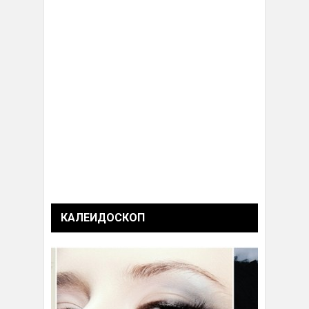
КАЛЕИДОСКОП