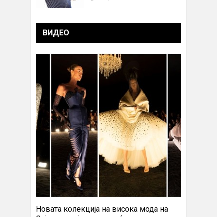
ВИДЕО
Новата колекција на висока мода на