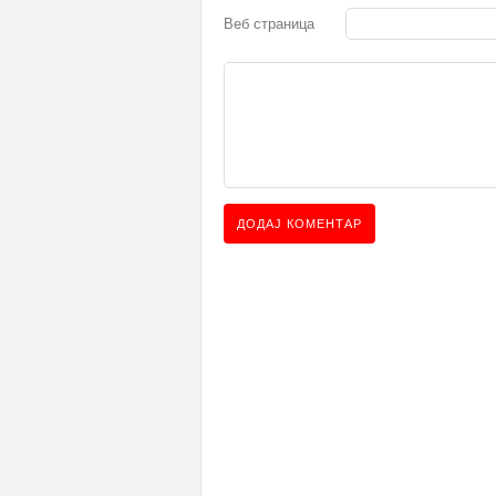
Веб страница