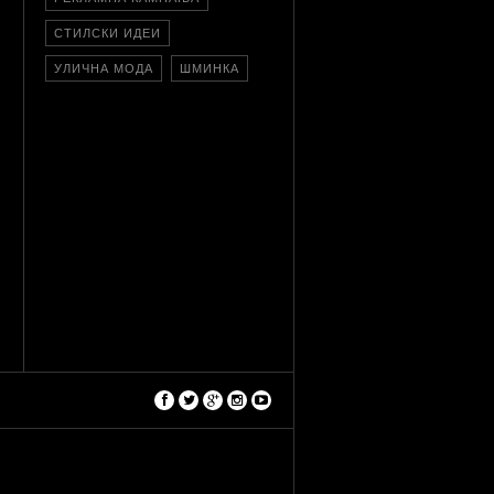
СТИЛСКИ ИДЕИ
УЛИЧНА МОДА
ШМИНКА