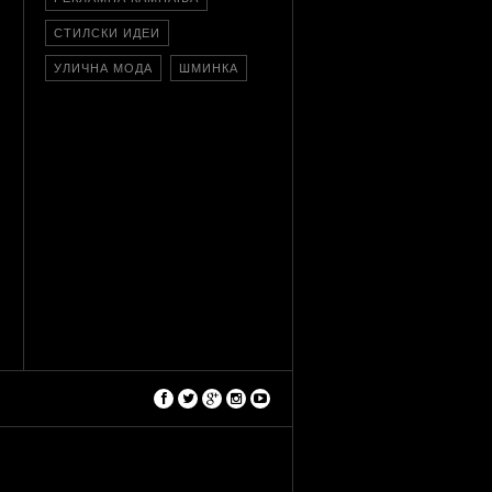
СТИЛСКИ ИДЕИ
УЛИЧНА МОДА
ШМИНКА