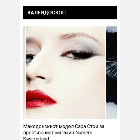
КАЛЕИДОСКОП
Македонскиот модел Сара Стои за
престижниот магазин Numero
Switzerland