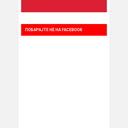
ПОБАРАЈТЕ НÈ НА FACEBOOK