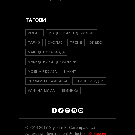
ТАГОВИ
VOGUE
МОДЕН ВИКЕНД-СКОПЈЕ
ПАРИЗ
СКОПЈЕ
ТРЕНД
ВИДЕО
МАКЕДОНСКА МОДА
МАКЕДОНСКИ ДИЗАЈНЕРИ
МОДНА РЕВИЈА
НАКИТ
РЕКЛАМНА КАМПАЊА
СТИЛСКИ ИДЕИ
УЛИЧНА МОДА
ШМИНКА
© 2014-2017 Stylist.mk. Сите права се
задржани. Development & Hosting
eXpressive