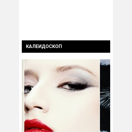
КАЛЕИДОСКОП