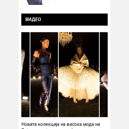
ВИДЕО
Новата колекција на висока мода на