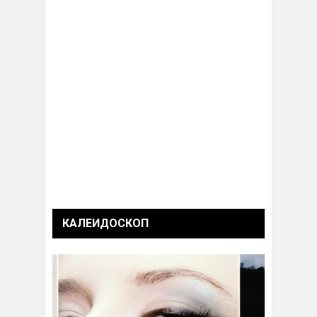
КАЛЕИДОСКОП