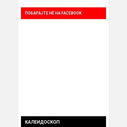
ПОБАРАЈТЕ НÈ НА FACEBOOK
КАЛЕИДОСКОП