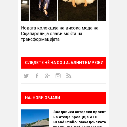
Новата колекција на висока мода на
Скјапарели ја слави моќта на
трансформацијата
СЛЕДЕТЕ НÈ НА СОЦИЈАЛНИТЕ МРЕЖИ
НАЈНОВИ ОБЈАВИ
Заеднички авторски проект
на Ателје Креација и Le
Brand Studio: Македонската