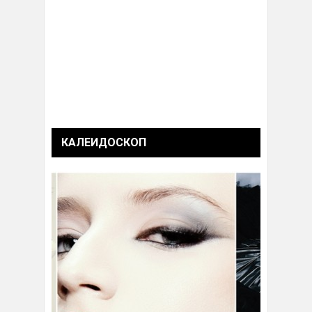
КАЛЕИДОСКОП