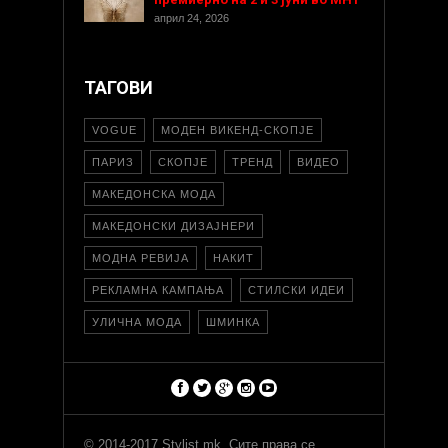
април 24, 2026
ТАГОВИ
VOGUE
МОДЕН ВИКЕНД-СКОПЈЕ
ПАРИЗ
СКОПЈЕ
ТРЕНД
ВИДЕО
МАКЕДОНСКА МОДА
МАКЕДОНСКИ ДИЗАЈНЕРИ
МОДНА РЕВИЈА
НАКИТ
РЕКЛАМНА КАМПАЊА
СТИЛСКИ ИДЕИ
УЛИЧНА МОДА
ШМИНКА
© 2014-2017 Stylist.mk. Сите права се