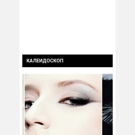
КАЛЕИДОСКОП