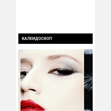
КАЛЕИДОСКОП