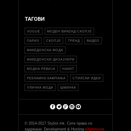
ТАГОВИ
VOGUE
МОДЕН ВИКЕНД-СКОПЈЕ
ПАРИЗ
СКОПЈЕ
ТРЕНД
ВИДЕО
МАКЕДОНСКА МОДА
МАКЕДОНСКИ ДИЗАЈНЕРИ
МОДНА РЕВИЈА
НАКИТ
РЕКЛАМНА КАМПАЊА
СТИЛСКИ ИДЕИ
УЛИЧНА МОДА
ШМИНКА
© 2014-2017 Stylist.mk. Сите права се
задржани. Development & Hosting
eXpressive