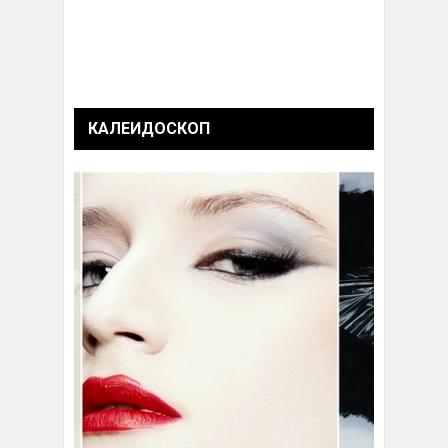
КАЛЕИДОСКОП