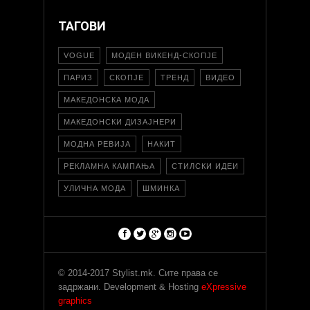
ТАГОВИ
VOGUE
МОДЕН ВИКЕНД-СКОПЈЕ
ПАРИЗ
СКОПЈЕ
ТРЕНД
ВИДЕО
МАКЕДОНСКА МОДА
МАКЕДОНСКИ ДИЗАЈНЕРИ
МОДНА РЕВИЈА
НАКИТ
РЕКЛАМНА КАМПАЊА
СТИЛСКИ ИДЕИ
УЛИЧНА МОДА
ШМИНКА
© 2014-2017 Stylist.mk. Сите права се
задржани. Development & Hosting
eXpressive
graphics