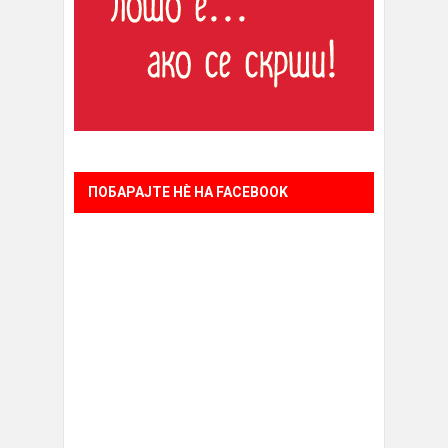
ПОБАРАЈТЕ НÈ НА FACEBOOK