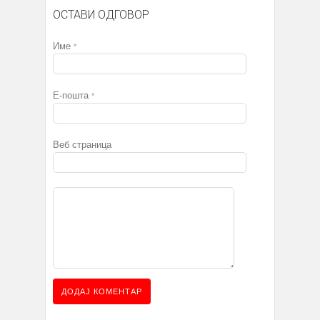
ОСТАВИ ОДГОВОР
Име
*
Е-пошта
*
Веб страница