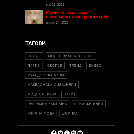
мај 12, 2026
Мјузиклот „Као какао“
премиерно на 2 и 3 јуни во МНТ
април 24, 2026
ТАГОВИ
VOGUE
МОДЕН ВИКЕНД-СКОПЈЕ
ПАРИЗ
СКОПЈЕ
ТРЕНД
ВИДЕО
МАКЕДОНСКА МОДА
МАКЕДОНСКИ ДИЗАЈНЕРИ
МОДНА РЕВИЈА
НАКИТ
РЕКЛАМНА КАМПАЊА
СТИЛСКИ ИДЕИ
УЛИЧНА МОДА
ШМИНКА