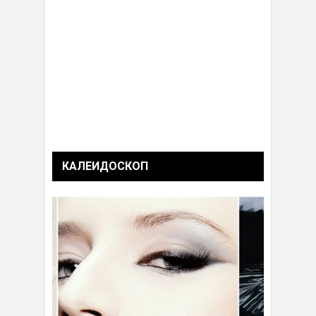
КАЛЕИДОСКОП