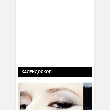
КАЛЕИДОСКОП