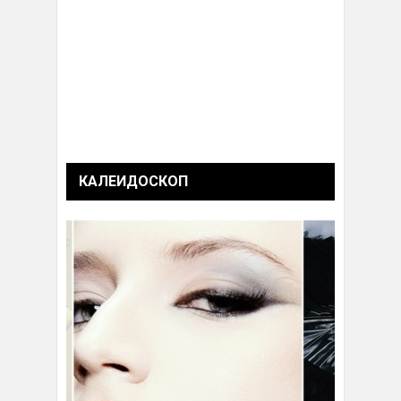
КАЛЕИДОСКОП