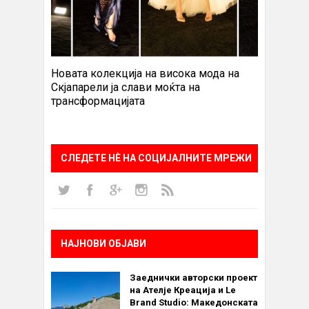
Новата колекција на висока мода на
Скјапарели ја слави моќта на
трансформацијата
СЛЕДЕТЕ НÈ НА СОЦИЈАЛНИТЕ МРЕЖИ
НАЈНОВИ ОБЈАВИ
Заеднички авторски проект
на Ателје Креација и Le
Brand Studio: Македонската