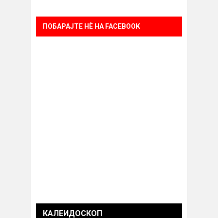
ПОБАРАЈТЕ НÈ НА FACEBOOK
КАЛЕИДОСКОП