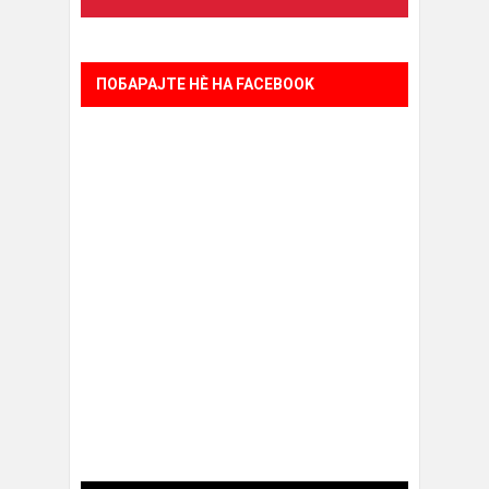
ПОБАРАЈТЕ НÈ НА FACEBOOK