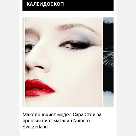
КАЛЕИДОСКОП
Македонскиот модел Сара Стои за
престижниот магазин Numero
Switzerland