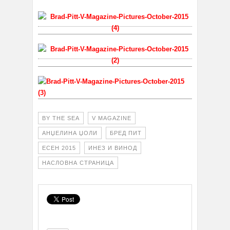
BY THE SEA
V MAGAZINE
АНЏЕЛИНА ЏОЛИ
БРЕД ПИТ
ЕСЕН 2015
ИНЕЗ И ВИНОД
НАСЛОВНА СТРАНИЦА