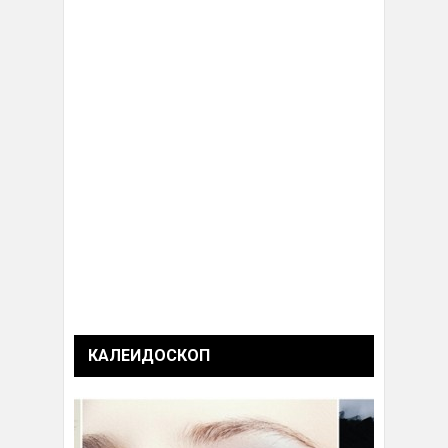
КАЛЕИДОСКОП