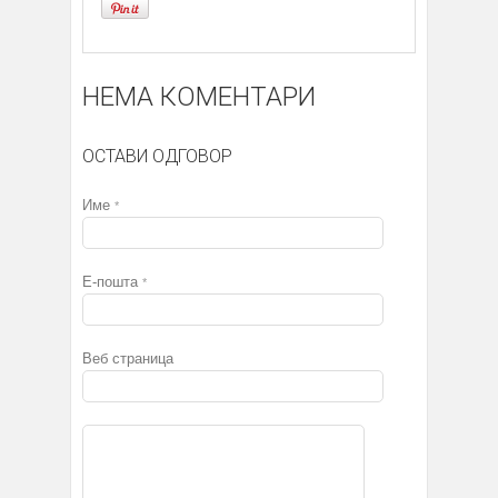
НЕМА КОМЕНТАРИ
ОСТАВИ ОДГОВОР
Име
*
Е-пошта
*
Веб страница