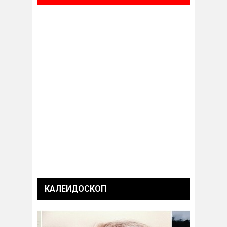
КАЛЕИДОСКОП