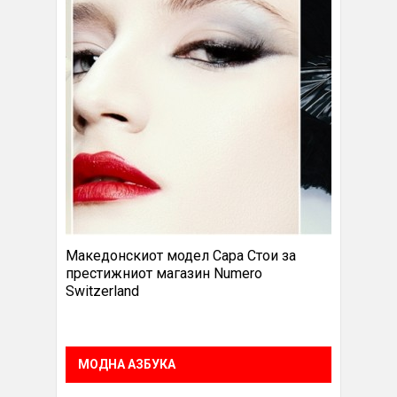
Македонскиот модел Сара Стои за
престижниот магазин Numero
Switzerland
МОДНА АЗБУКА