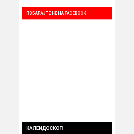
ПОБАРАЈТЕ НÈ НА FACEBOOK
КАЛЕИДОСКОП