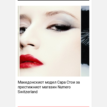
Македонскиот модел Сара Стои за
престижниот магазин Numero
Switzerland