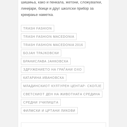
шишиња, како и пенкала, жетони, сложувалки,
линијари, боици и друг школски прибор за
креирање наметка.
TRASH FASHION
TRASH FASHION MACEDONIA
TRASH FASHION MACEDONIA 2016
БОЈАН ТРАЈКОВСКИ
БРАНИСЛАВА ЈАНКОВСКА
ЗДРУЖЕНИЕТО НА ГРАЃАНИ ОХО
КАТАРИНА ИВАНОВСКА
МЛАДИНСКИОТ КУЛТУРЕН ЦЕНТАР- СКОПЈЕ
СВЕТСКИОТ ДЕН НА ЖИВОТНАТА СРЕДИНА
СРЕДНИ УЧИЛИШТА
ФИЛМСКИ И ЦРТАНИ ЛИКОВИ