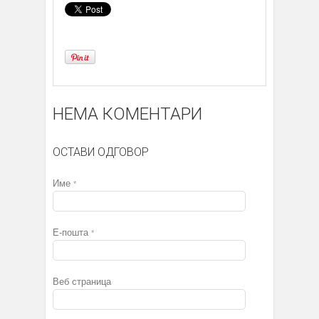
НЕМА КОМЕНТАРИ
ОСТАВИ ОДГОВОР
Име
*
Е-пошта
*
Веб страница