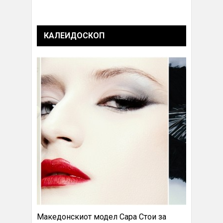
КАЛЕИДОСКОП
Македонскиот модел Сара Стои за