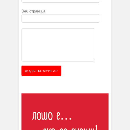
Веб страница