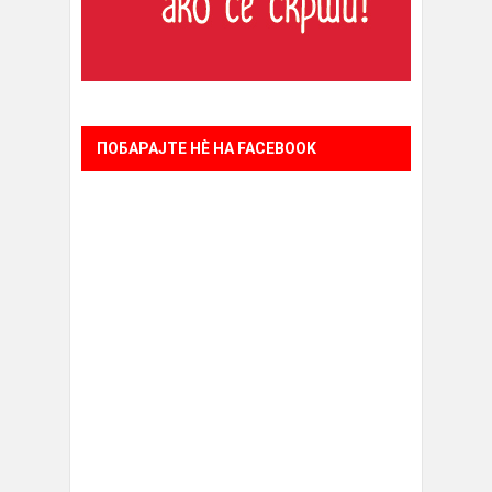
ПОБАРАЈТЕ НÈ НА FACEBOOK