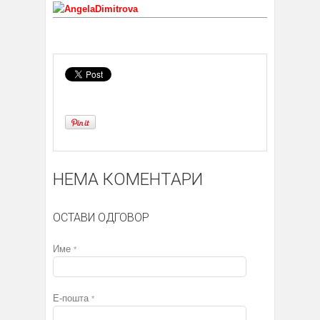
НЕМА КОМЕНТАРИ
ОСТАВИ ОДГОВОР
Име
*
Е-пошта
*