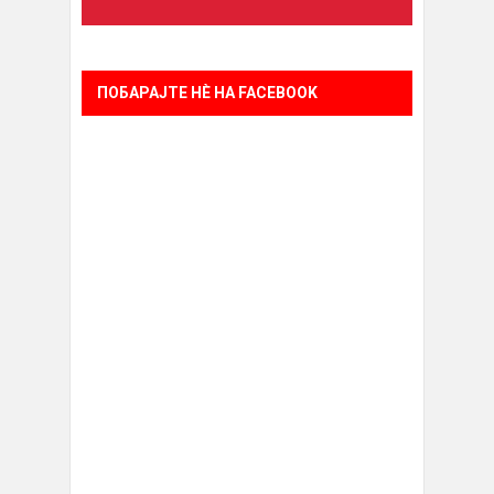
ПОБАРАЈТЕ НÈ НА FACEBOOK