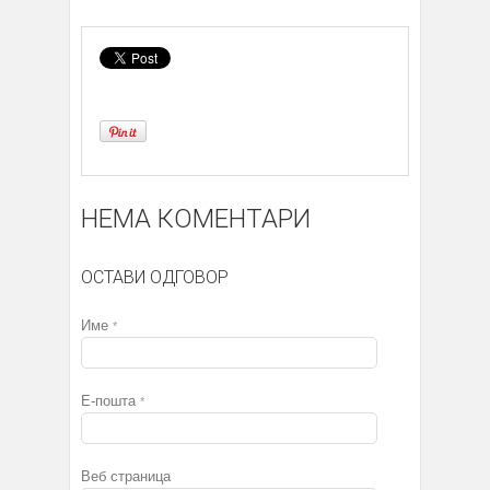
НЕМА КОМЕНТАРИ
ОСТАВИ ОДГОВОР
Име
*
Е-пошта
*
Веб страница