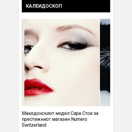
КАЛЕИДОСКОП
Македонскиот модел Сара Стои за
престижниот магазин Numero
Switzerland