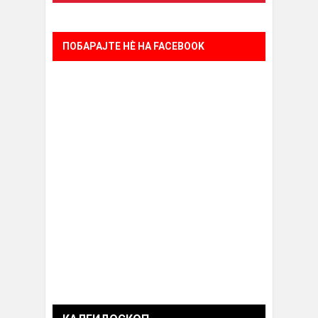
ПОБАРАЈТЕ НÈ НА FACEBOOK