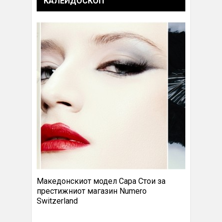
КАЛЕИДОСКОП
Македонскиот модел Сара Стои за
престижниот магазин Numero
Switzerland