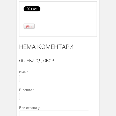
НЕМА КОМЕНТАРИ
ОСТАВИ ОДГОВОР
Име
*
Е-пошта
*
Веб страница