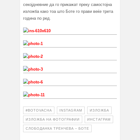
секојдневние да го прикажат преку самостојна
изложба како тоа што Боте го прави веќе трета
година по ред.
#BOTOVACHA
INSTAGRAM
ИЗЛОЖБА
ИЗЛОЖБА НА ФОТОГРАФИИ
ИНСТАГРАМ
СЛОБОДАНКА ТРЕНЧЕВА – БОТЕ