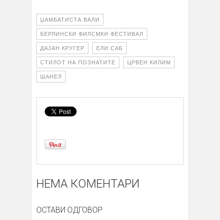
ЏАМБАТИСТА ВАЛИ
БЕРЛИНСКИ ФИЛСМКИ ФЕСТИВАЛ
ДАЈАН КРУГЕР
ЕЛИ САБ
СТИЛОТ НА ПОЗНАТИТЕ
ЦРВЕН КИЛИМ
ШАНЕЛ
НЕМА КОМЕНТАРИ
ОСТАВИ ОДГОВОР