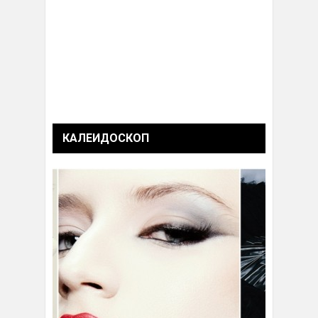
КАЛЕИДОСКОП