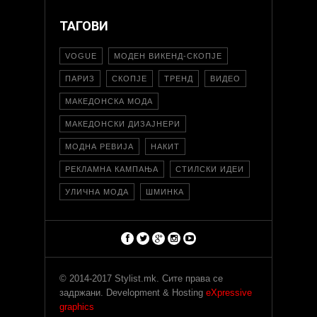
ТАГОВИ
VOGUE
МОДЕН ВИКЕНД-СКОПЈЕ
ПАРИЗ
СКОПЈЕ
ТРЕНД
ВИДЕО
МАКЕДОНСКА МОДА
МАКЕДОНСКИ ДИЗАЈНЕРИ
МОДНА РЕВИЈА
НАКИТ
РЕКЛАМНА КАМПАЊА
СТИЛСКИ ИДЕИ
УЛИЧНА МОДА
ШМИНКА
© 2014-2017 Stylist.mk. Сите права се
задржани. Development & Hosting
eXpressive
graphics