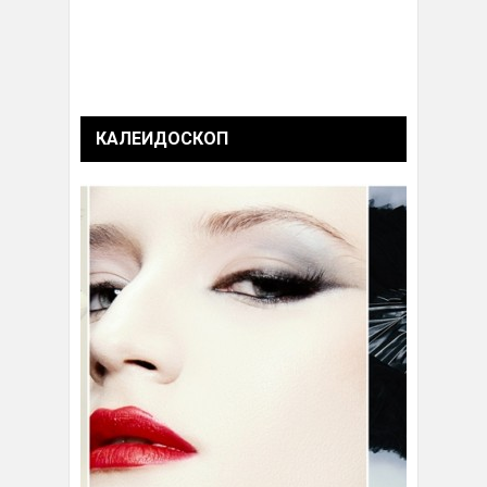
КАЛЕИДОСКОП