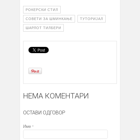
РОКЕРСКИ СТИЛ
СОВЕТИ ЗА ШМИНКАЊЕ
ТУТОРИЈАЛ
ШАРЛОТ ТИЛБЕРИ
НЕМА КОМЕНТАРИ
ОСТАВИ ОДГОВОР
Име
*