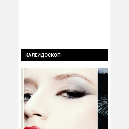
КАЛЕИДОСКОП