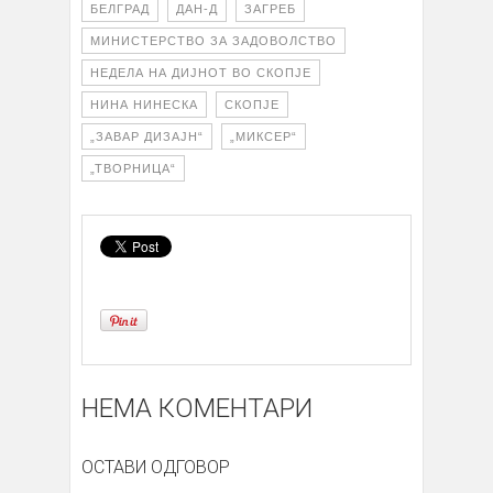
БЕЛГРАД
ДАН-Д
ЗАГРЕБ
МИНИСТЕРСТВО ЗА ЗАДОВОЛСТВО
НЕДЕЛА НА ДИЈНОТ ВО СКОПЈЕ
НИНА НИНЕСКА
СКОПЈЕ
„ЗАВАР ДИЗАЈН“
„МИКСЕР“
„ТВОРНИЦА“
НЕМА КОМЕНТАРИ
ОСТАВИ ОДГОВОР