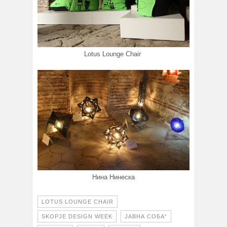
Lotus Lounge Chair
Нина Нинеска
LOTUS LOUNGE CHAIR
SKOPJE DESIGN WEEK
ЈАВНА СОБА“