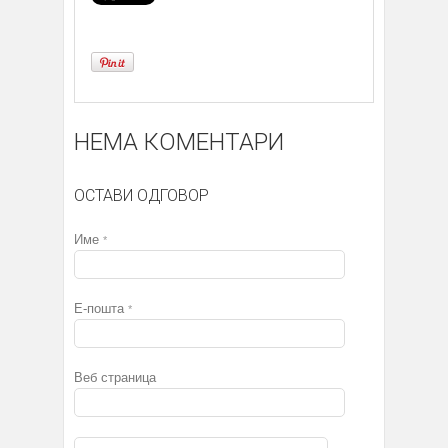
НЕМА КОМЕНТАРИ
ОСТАВИ ОДГОВОР
Име
*
Е-пошта
*
Веб страница