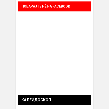
ПОБАРАЈТЕ НÈ НА FACEBOOK
КАЛЕИДОСКОП