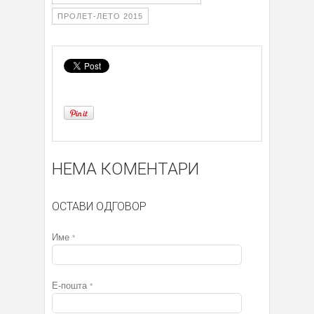
ПРОЛЕТ-ЛЕТО 2015
НЕМА КОМЕНТАРИ
ОСТАВИ ОДГОВОР
Име
*
Е-пошта
*