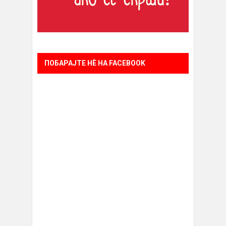
ПОБАРАЈТЕ НÈ НА FACEBOOK