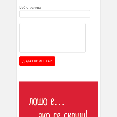
Веб страница