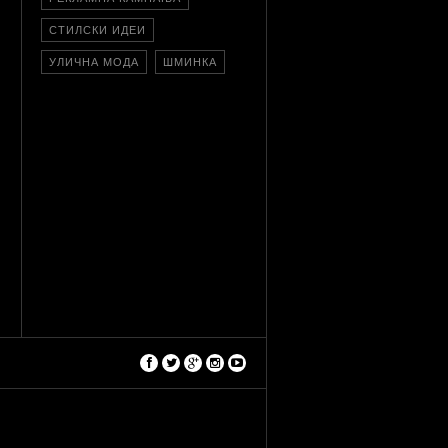
СТИЛСКИ ИДЕИ
УЛИЧНА МОДА
ШМИНКА