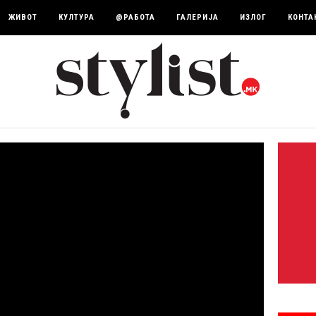
ЖИВОТ
КУЛТУРА
@РАБОТА
ГАЛЕРИЈА
ИЗЛОГ
КОНТА