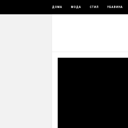
ДОМА
МОДА
СТИЛ
УБАВИНА