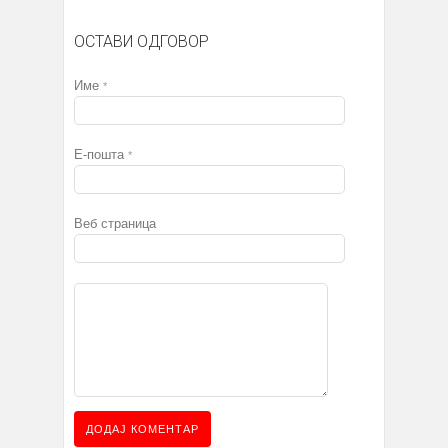
ОСТАВИ ОДГОВОР
Име
*
Е-пошта
*
Веб страница