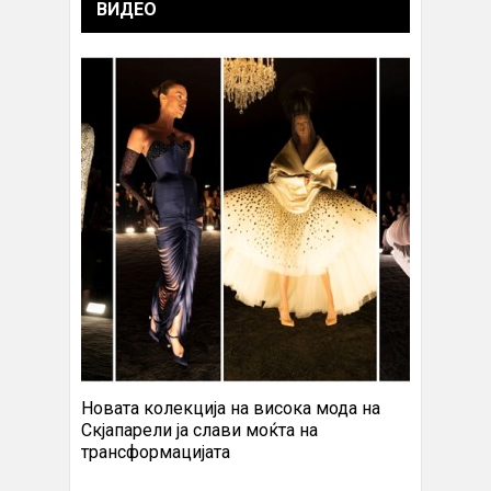
ВИДЕО
Новата колекција на висока мода на
Скјапарели ја слави моќта на
трансформацијата