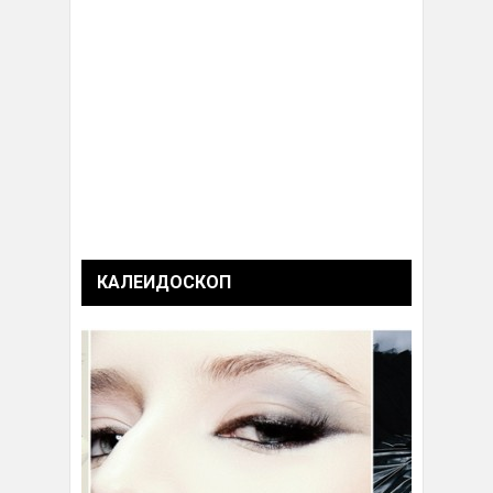
КАЛЕИДОСКОП