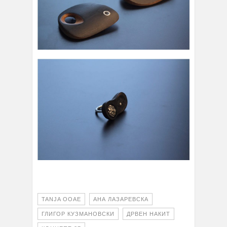
TANJA OOAE
АНА ЛАЗАРЕВСКА
ГЛИГОР КУЗМАНОВСКИ
ДРВЕН НАКИТ