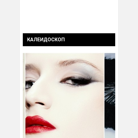
КАЛЕИДОСКОП