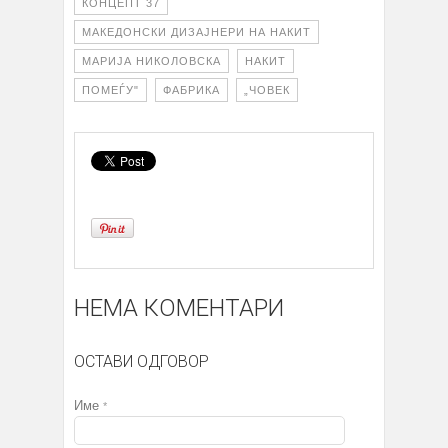
КОНЦЕПТ 37
МАКЕДОНСКИ ДИЗАЈНЕРИ НА НАКИТ
МАРИЈА НИКОЛОВСКА
НАКИТ
ПОМЕЃУ"
ФАБРИКА
„ЧОВЕК
НЕМА КОМЕНТАРИ
ОСТАВИ ОДГОВОР
Име
*