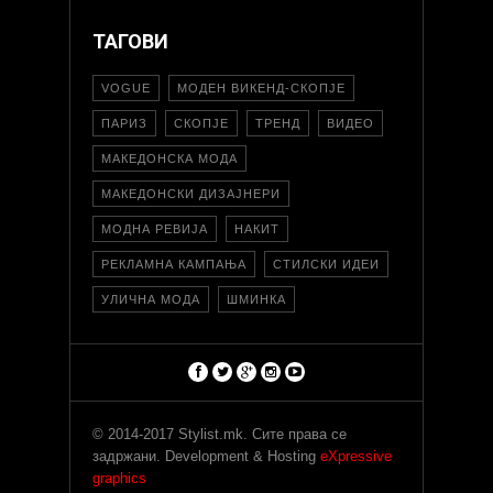
ТАГОВИ
VOGUE
МОДЕН ВИКЕНД-СКОПЈЕ
ПАРИЗ
СКОПЈЕ
ТРЕНД
ВИДЕО
МАКЕДОНСКА МОДА
МАКЕДОНСКИ ДИЗАЈНЕРИ
МОДНА РЕВИЈА
НАКИТ
РЕКЛАМНА КАМПАЊА
СТИЛСКИ ИДЕИ
УЛИЧНА МОДА
ШМИНКА
© 2014-2017 Stylist.mk. Сите права се
задржани. Development & Hosting
eXpressive
graphics