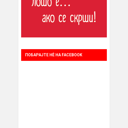
ПОБАРАЈТЕ НÈ НА FACEBOOK