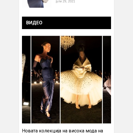
јули 29, 2021
ВИДЕО
Новата колекција на висока мода на