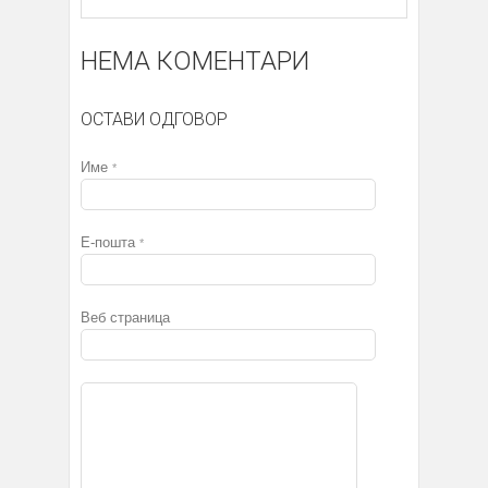
НЕМА КОМЕНТАРИ
ОСТАВИ ОДГОВОР
Име
*
Е-пошта
*
Веб страница