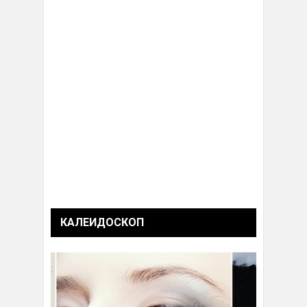
КАЛЕИДОСКОП