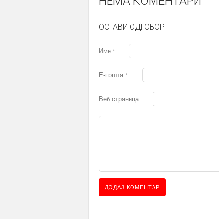
НЕМА КОМЕНТАРИ
ОСТАВИ ОДГОВОР
Име
*
Е-пошта
*
Веб страница