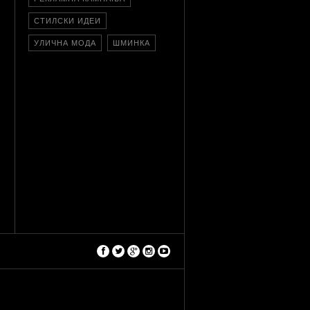
СТИЛСКИ ИДЕИ
УЛИЧНА МОДА
ШМИНКА