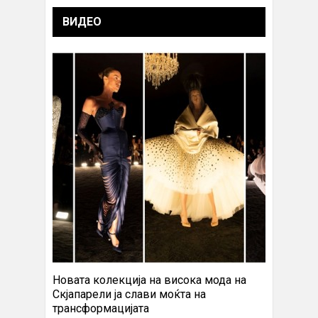
ВИДЕО
Новата колекција на висока мода на
Скјапарели ја слави моќта на
трансформацијата