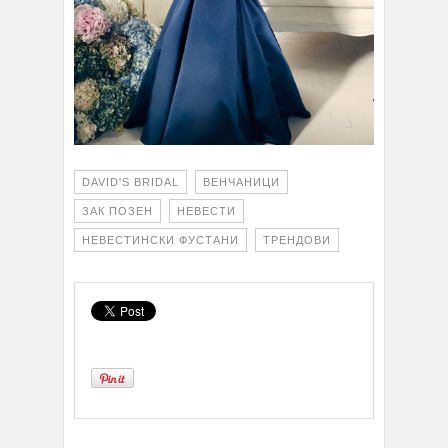
DAVID'S BRIDAL
ВЕНЧАНИЦИ
ЗАК ПОЗЕН
НЕВЕСТИ
НЕВЕСТИНСКИ ФУСТАНИ
ТРЕНДОВИ