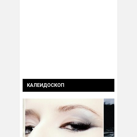
КАЛЕИДОСКОП