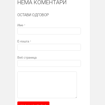
НЕМА КОМЕНТАРИ
ОСТАВИ ОДГОВОР
Име
*
Е-пошта
*
Веб страница