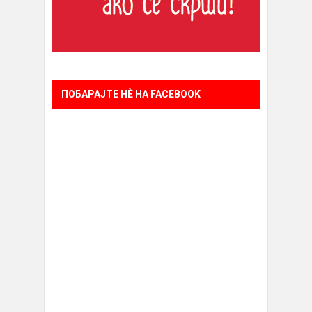
ПОБАРАЈТЕ НÈ НА FACEBOOK