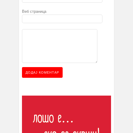
Веб страница