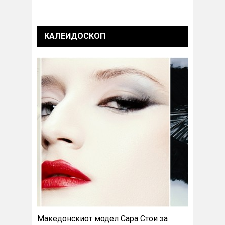
КАЛЕИДОСКОП
Македонскиот модел Сара Стои за