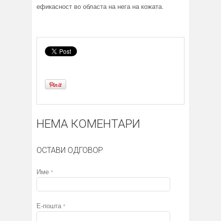
ефикасност во областа на нега на кожата.
НЕМА КОМЕНТАРИ
ОСТАВИ ОДГОВОР
Име
*
Е-пошта
*